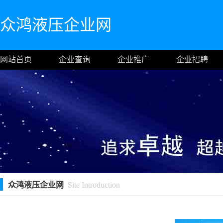
众鸿液压企业网
网站首页
企业查询
企业推广
企业招聘
众鸿液压企业网
Site Introduction