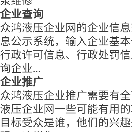
泵维修
企业查询
众鸿液压企业网的企业信息
息公示系统，输入企业基本
行政许可信息、行政处罚信
询企业...
企业推广
众鸿液压企业推广需要有全
液压企业网一些可能有用的
目标受众是谁，他们的兴趣