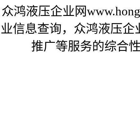
众鸿液压企业网www.hong
业信息查询，众鸿液压企
推广等服务的综合