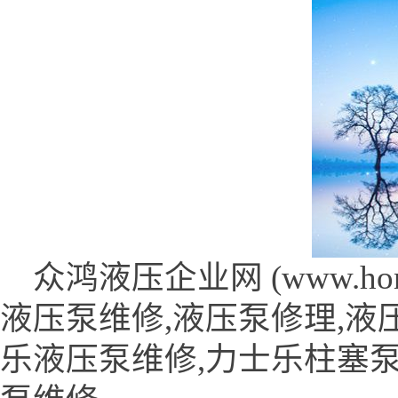
众鸿液压企业网 (www.hongye
液压泵维修,液压泵修理,液
乐液压泵维修,力士乐柱塞泵