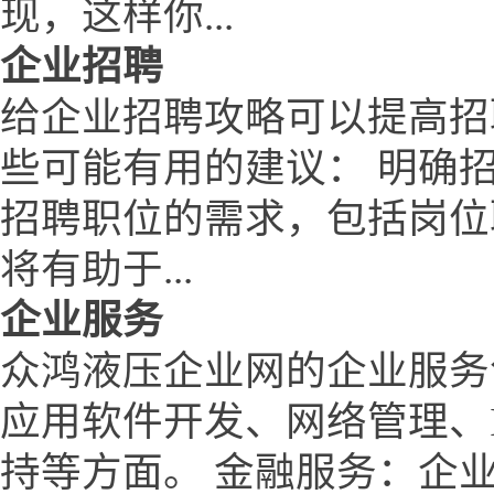
现，这样你...
企业招聘
给企业招聘攻略可以提高招
些可能有用的建议： 明确
招聘职位的需求，包括岗位
将有助于...
企业服务
众鸿液压企业网的企业服务
应用软件开发、网络管理、
持等方面。 金融服务：企