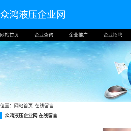
众鸿液压企业网
网站首页
企业查询
企业推广
企业招聘
位置：
网站首页
|
在线留言
众鸿液压企业网 在线留言