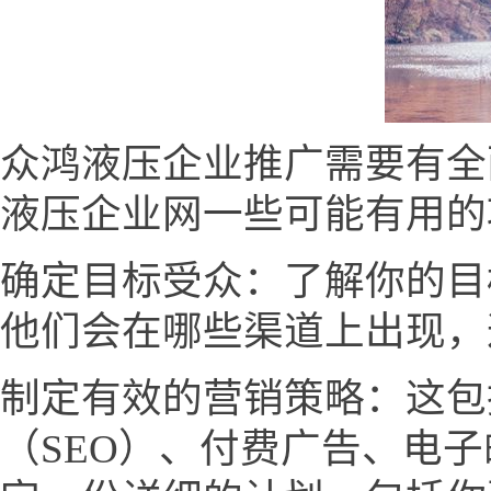
众鸿液压企业推广需要有全
液压企业网一些可能有用的
确定目标受众：了解你的目
他们会在哪些渠道上出现，
制定有效的营销策略：这包
（SEO）、付费广告、电