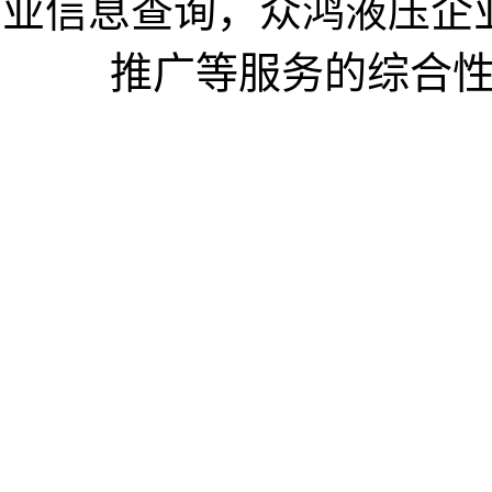
业信息查询，众鸿液压企
推广等服务的综合