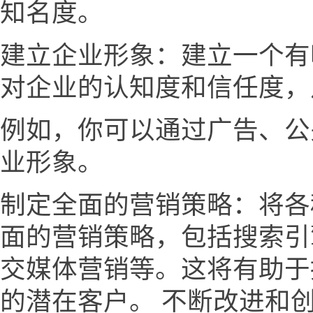
知名度。
建立企业形象：建立一个有
对企业的认知度和信任度，
例如，你可以通过广告、公
业形象。
制定全面的营销策略：将各
面的营销策略，包括搜索引
交媒体营销等。这将有助于
的潜在客户。 不断改进和