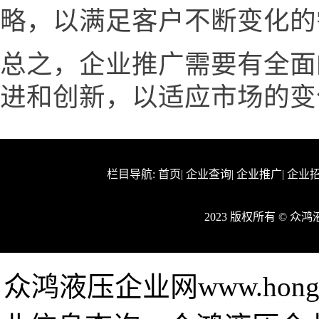
略，以满足客户不断变化的
总之，企业推广需要有全面
进和创新，以适应市场的变
栏目导航:
首页
|
企业查询
|
企业推广
|
企业
2023 版权所有 © 
众鸿液压企业网www.hong