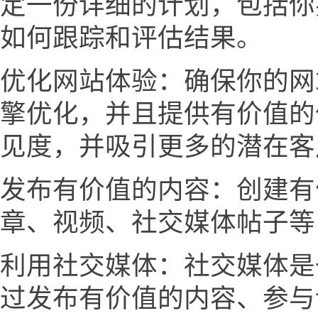
定一份详细的计划，包括你
如何跟踪和评估结果。
优化网站体验：确保你的网
擎优化，并且提供有价值的
见度，并吸引更多的潜在客
发布有价值的内容：创建有
章、视频、社交媒体帖子等
利用社交媒体：社交媒体是
过发布有价值的内容、参与