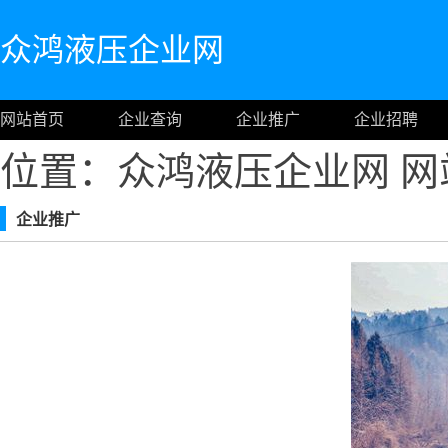
众鸿液压企业网
网站首页
企业查询
企业推广
企业招聘
位置：众鸿液压企业网
网
企业推广